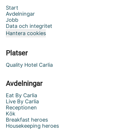
Start
Avdelningar
Jobb
Data och integritet
Hantera cookies
Platser
Quality Hotel Carlia
Avdelningar
Eat By Carlia
Live By Carlia
Receptionen
Kök
Breakfast heroes
Housekeeping heroes