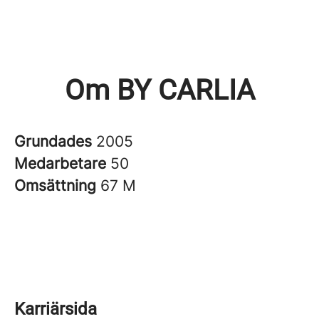
Om BY CARLIA
Grundades
2005
Medarbetare
50
Omsättning
67 M
Karriärsida