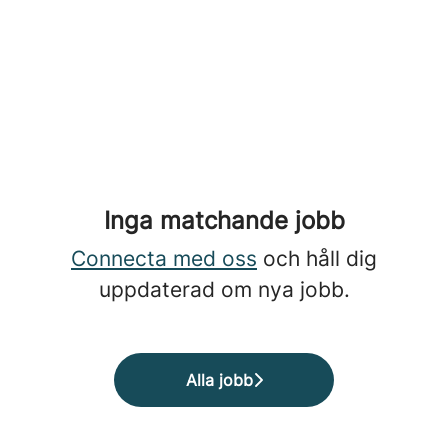
Inga matchande jobb
Connecta med oss
och håll dig
uppdaterad om nya jobb.
Alla jobb